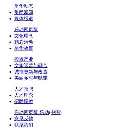
星华动态
集团新闻
媒体报道
乐动网页版
文化理念
精彩活动
星华故事
投资产业
文旅运营与融合
城市更新与改造
美丽乡村与赋能
人才招聘
人才理念
招聘职位
乐动网页版-乐动(中国)
意见反馈
联系我们