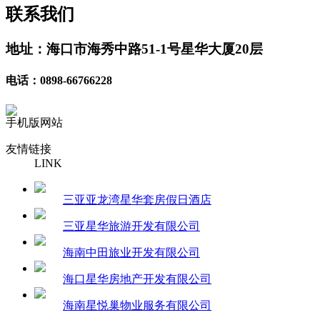
联系我们
地址：海口市海秀中路51-1号星华大厦20层
电话：0898-66766228
手机版网站
友情链接
LINK
三亚亚龙湾星华套房假日酒店
三亚星华旅游开发有限公司
海南中田旅业开发有限公司
海口星华房地产开发有限公司
海南星悦巢物业服务有限公司