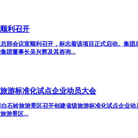
顺利召开
在总部会议室顺利召开，标志着该项目正式启动。集团
集团董事长吴兴辉及其咨询...
旅游标准化试点企业动员大会
限公司白石岭旅游景区召开创建省级旅游标准化试点企业
游景区...