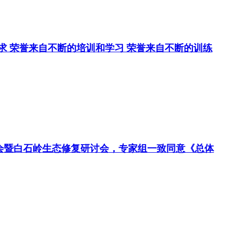
求 荣誉来自不断的培训和学习 荣誉来自不断的训练
审会暨白石岭生态修复研讨会，专家组一致同意《总体