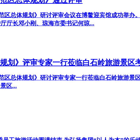
复示范区总体规划》研讨评审会议在博鳌迎宾馆成功举办
厅厅长邓小刚、琼海市委书记何琼...
规划》评审专家一行莅临白石岭旅游景区
复示范区总体规划》研讨评审专家一行莅临白石岭旅游景
区...