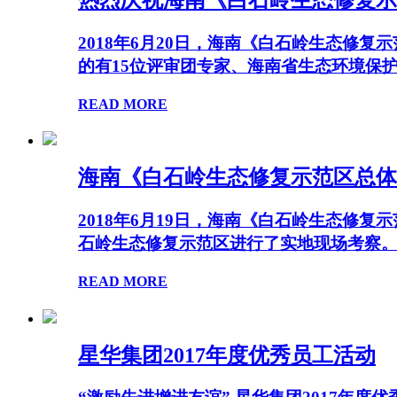
2018年6月20日，海南《白石岭生态修
的有15位评审团专家、海南省生态环境保护
READ MORE
海南《白石岭生态修复示范区总体
2018年6月19日，海南《白石岭生态修
石岭生态修复示范区进行了实地现场考察。景
READ MORE
星华集团2017年度优秀员工活动