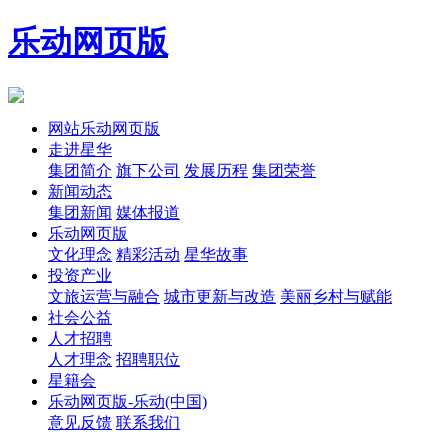
乐动网页版
网站乐动网页版
走进星华
集团简介
旗下公司
发展历程
集团荣誉
新闻动态
集团新闻
媒体报道
乐动网页版
文化理念
精彩活动
星华故事
投资产业
文旅运营与融合
城市更新与改造
美丽乡村与赋能
社会公益
人才招聘
人才理念
招聘职位
星籍会
乐动网页版-乐动(中国)
意见反馈
联系我们