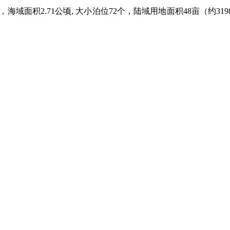
，海域面积2.71公顷, 大小泊位72个，陆域用地面积48亩（约3