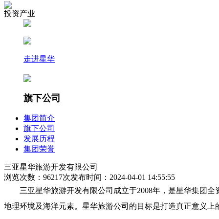
投资产业
走进星华
旗下公司
集团简介
旗下公司
发展历程
集团荣誉
三亚星华旅游开发有限公司
浏览次数：96217次
发布时间：2024-04-01 14:55:55
三亚星华旅游开发有限公司成立于2008年，是星华集团
地理环境及海洋元素。星华旅游公司的目标是打造真正意义上