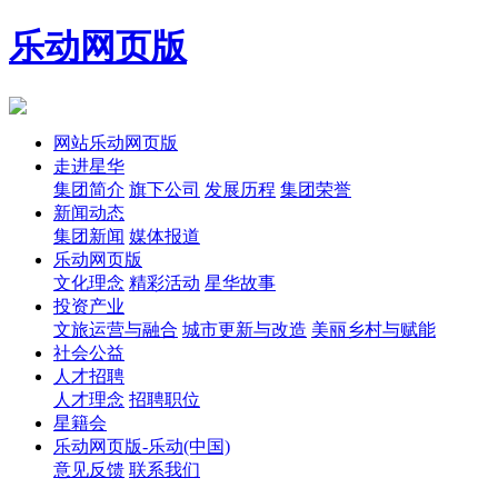
乐动网页版
网站乐动网页版
走进星华
集团简介
旗下公司
发展历程
集团荣誉
新闻动态
集团新闻
媒体报道
乐动网页版
文化理念
精彩活动
星华故事
投资产业
文旅运营与融合
城市更新与改造
美丽乡村与赋能
社会公益
人才招聘
人才理念
招聘职位
星籍会
乐动网页版-乐动(中国)
意见反馈
联系我们