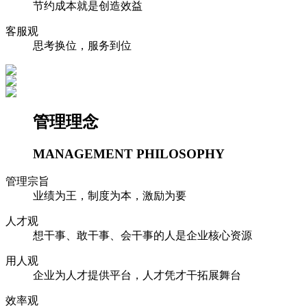
节约成本就是创造效益
客服观
思考换位，服务到位
管理理念
MANAGEMENT PHILOSOPHY
管理宗旨
业绩为王，制度为本，激励为要
人才观
想干事、敢干事、会干事的人是企业核心资源
用人观
企业为人才提供平台，人才凭才干拓展舞台
效率观