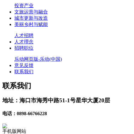
投资产业
文旅运营与融合
城市更新与改造
美丽乡村与赋能
人才招聘
人才理念
招聘职位
乐动网页版-乐动(中国)
意见反馈
联系我们
联系我们
地址：海口市海秀中路51-1号星华大厦20层
电话：0898-66766228
手机版网站