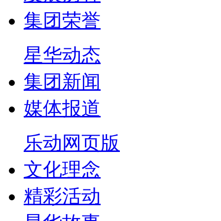
集团荣誉
星华动态
集团新闻
媒体报道
乐动网页版
文化理念
精彩活动