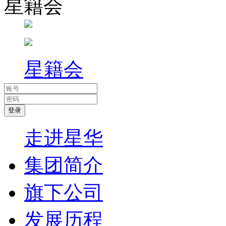
星籍会
星籍会
走进星华
集团简介
旗下公司
发展历程