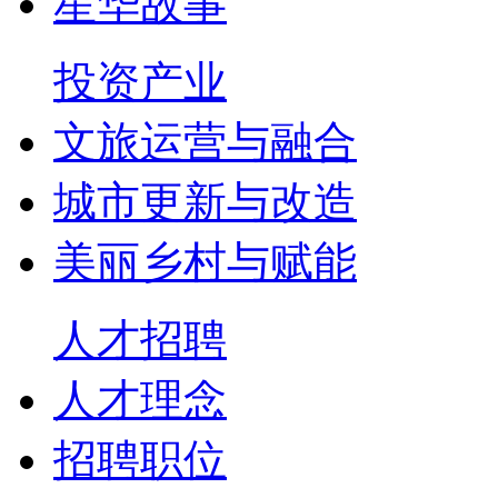
星华故事
投资产业
文旅运营与融合
城市更新与改造
美丽乡村与赋能
人才招聘
人才理念
招聘职位