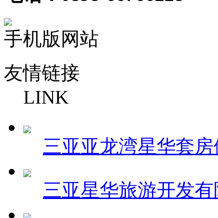
手机版网站
友情链接
LINK
三亚亚龙湾星华套房
三亚星华旅游开发有