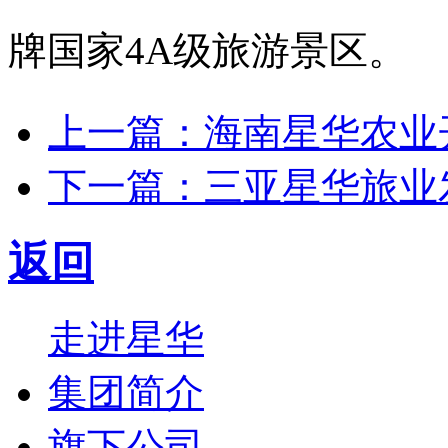
牌国家4A级旅游景区。
上一篇：海南星华农业
下一篇：三亚星华旅业
返回
走进星华
集团简介
旗下公司