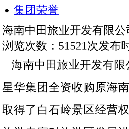
集团荣誉
海南中田旅业开发有限公
浏览次数：51521次
发布时间
海南中田旅业开发有限公司
星华集团全资收购原海
取得了白石岭景区经营