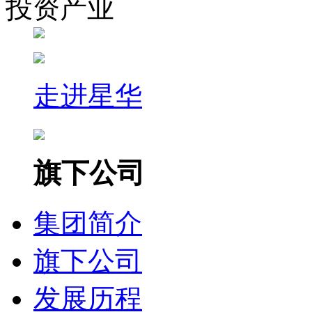
投资产业
走进星华
旗下公司
集团简介
旗下公司
发展历程