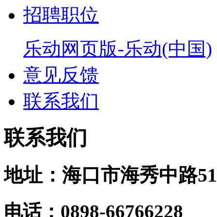
招聘职位
乐动网页版-乐动(中国)
意见反馈
联系我们
联系我们
地址：海口市海秀中路51
电话：0898-66766228