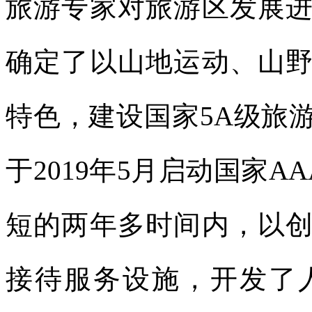
旅游专家对旅游区发展
确定了以山地运动、山
特色，建设国家5A级旅
于2019年5月启动国家
短的两年多时间内，以
接待服务设施，开发了