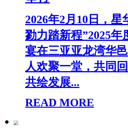
2026年2月10日
勠力踏新程”2025
宴在三亚亚龙湾华邑
人欢聚一堂，共同回
共绘发展...
READ MORE