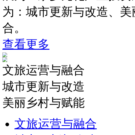
为：城市更新与改造、美
合。
查看更多
文旅运营与融合
城市更新与改造
美丽乡村与赋能
文旅运营与融合