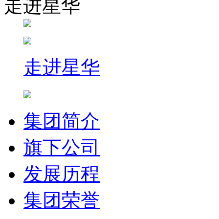
走进星华
走进星华
集团简介
旗下公司
发展历程
集团荣誉