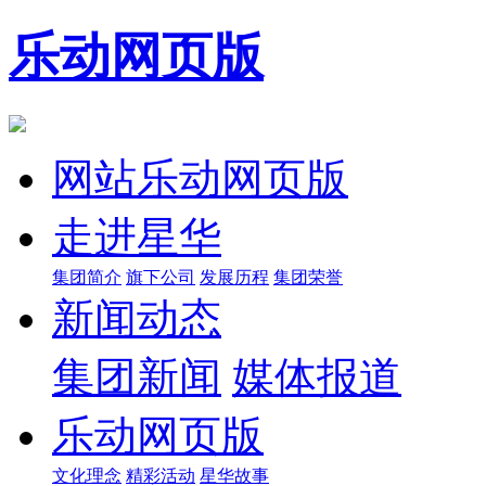
乐动网页版
网站乐动网页版
走进星华
集团简介
旗下公司
发展历程
集团荣誉
新闻动态
集团新闻
媒体报道
乐动网页版
文化理念
精彩活动
星华故事