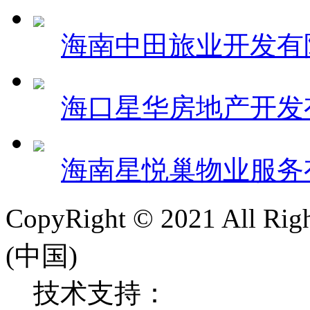
海南中田旅业开发有
海口星华房地产开发
海南星悦巢物业服务
CopyRight © 2021 All
(中国)
技术支持：