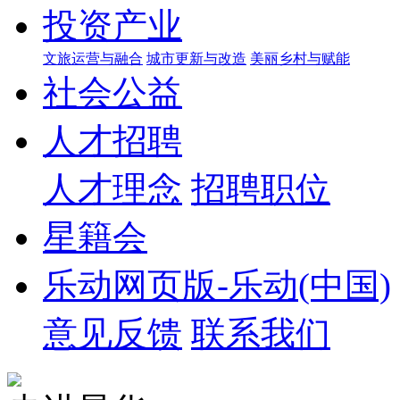
投资产业
文旅运营与融合
城市更新与改造
美丽乡村与赋能
社会公益
人才招聘
人才理念
招聘职位
星籍会
乐动网页版-乐动(中国)
意见反馈
联系我们