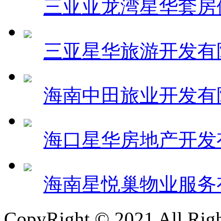
三亚亚龙湾星华套房
三亚星华旅游开发有
海南中田旅业开发有
海口星华房地产开发
海南星悦巢物业服务
CopyRight © 2021 All