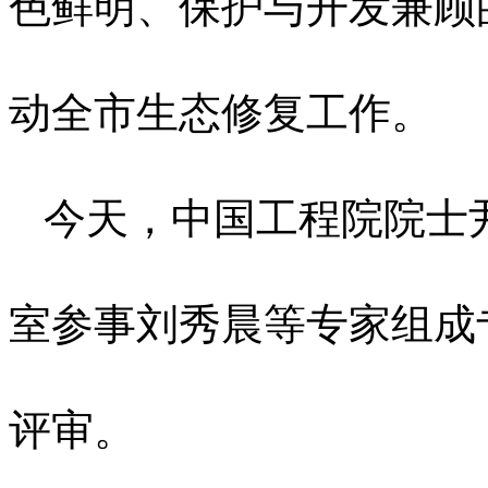
色鲜明、保护与开发兼顾
动全市生态修复工作。
今天，中国工程院院士
室参事刘秀晨等专家组成
评审。