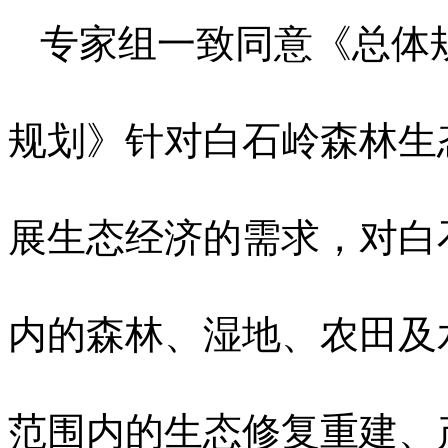
专家组一致同意《总体
规划》针对白石岭森林生
展生态经济的需求，对白
内的森林、湿地、农田及
范围内的生态修复重建、