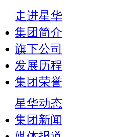
走进星华
集团简介
旗下公司
发展历程
集团荣誉
星华动态
集团新闻
媒体报道