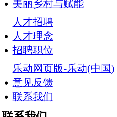
美丽乡村与赋能
人才招聘
人才理念
招聘职位
乐动网页版-乐动(中国)
意见反馈
联系我们
联系我们