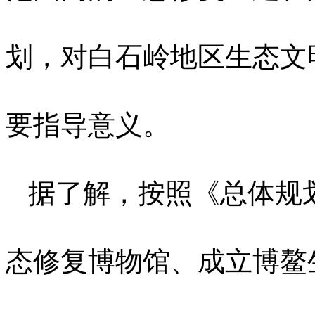
划，对白石岭地区生态文
要指导意义。
据了解，按照《总体规
态修复博物馆、成立博鳌