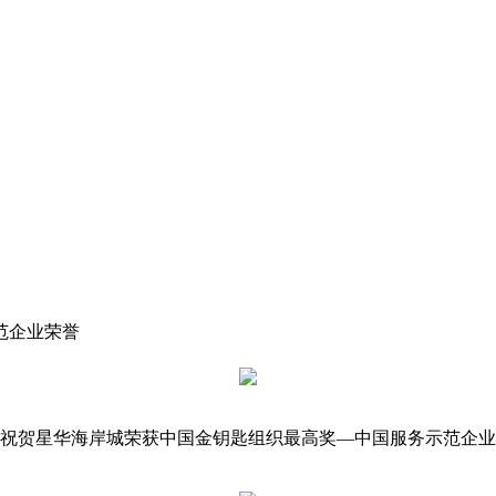
范企业荣誉
祝贺星华海岸城荣获中国金钥匙组织最高奖—中国服务示范企业