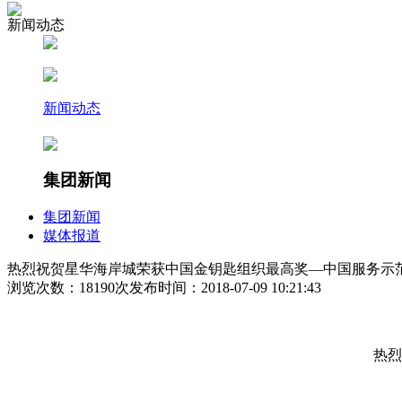
新闻动态
新闻动态
集团新闻
集团新闻
媒体报道
热烈祝贺星华海岸城荣获中国金钥匙组织最高奖—中国服务示
浏览次数：18190次
发布时间：2018-07-09 10:21:43
热烈