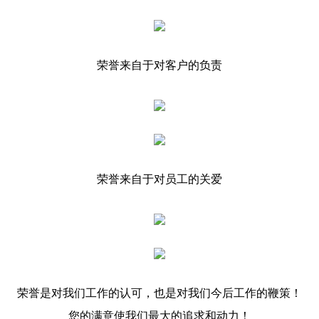
荣誉来自于对客户的负责
荣誉来自于对员工的关爱
荣誉是对我们工作的认可，也是对我们今后工作的鞭策！
您的满意使我们最大的追求和动力！