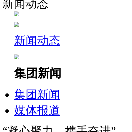
新闻动态
新闻动态
集团新闻
集团新闻
媒体报道
“凝心聚力，携手奋进”——