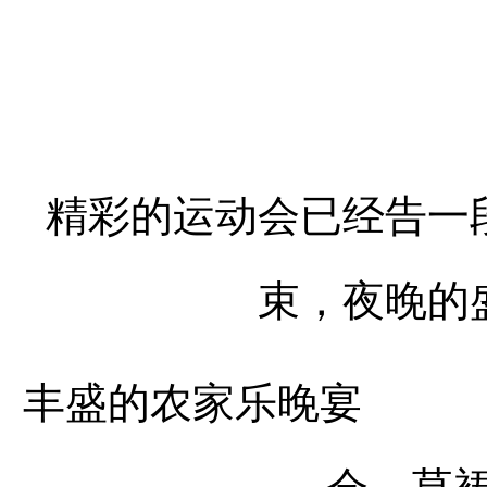
精彩的运动会已经告一
束，夜晚的
丰盛的农家