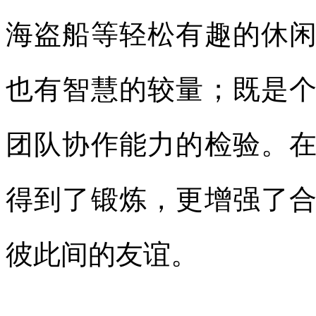
海盗船等轻松有趣的休
也有智慧的较量；既是
团队协作能力的检验。
得到了锻炼，更增强了
彼此间的友谊。