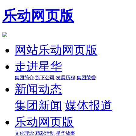
乐动网页版
网站乐动网页版
走进星华
集团简介
旗下公司
发展历程
集团荣誉
新闻动态
集团新闻
媒体报道
乐动网页版
文化理念
精彩活动
星华故事