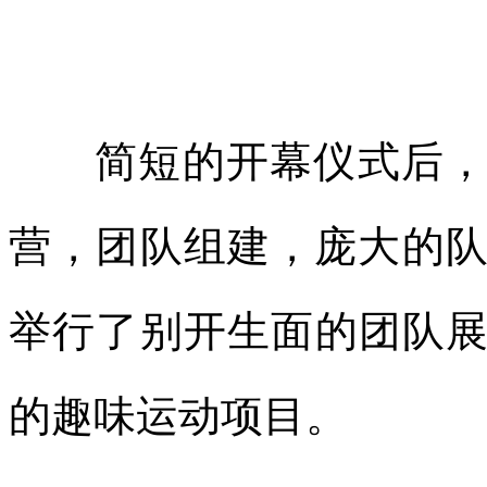
简短的开幕仪式后，在
营，团队组建，庞大的队
举行了别开生面的团队
的趣味运动项目。