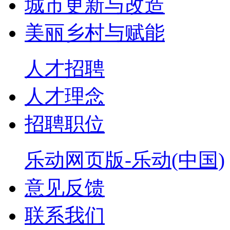
城市更新与改造
美丽乡村与赋能
人才招聘
人才理念
招聘职位
乐动网页版-乐动(中国)
意见反馈
联系我们