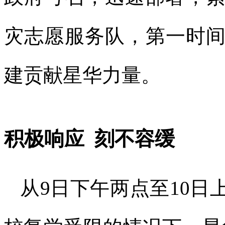
灾志愿服务队，第一时
建贡献星华力量。
积极响应 刻不容缓
从9日下午两点至10