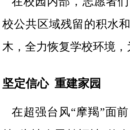
在校园内部，志愿者们
校公共区域残留的积水
木，全力恢复学校环境，
坚定信心 重建家园
在超强台风“摩羯”面