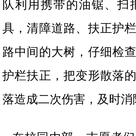
队利用携带的油锯、扫
具，清障道路、扶正护
路中间的大树，仔细检
护栏扶正，把变形散落
落造成二次伤害，及时消